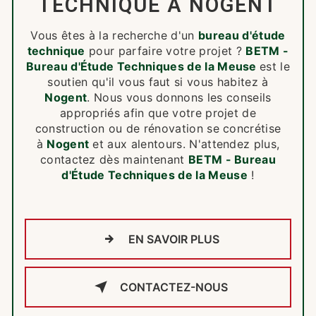
TECHNIQUE À NOGENT
Vous êtes à la recherche d'un
bureau d'étude
technique
pour parfaire votre projet ?
BETM -
Bureau d'Étude Techniques de la Meuse
est le
soutien qu'il vous faut si vous habitez à
Nogent
. Nous vous donnons les conseils
appropriés afin que votre projet de
construction ou de rénovation se concrétise
à
Nogent
et aux alentours. N'attendez plus,
contactez dès maintenant
BETM - Bureau
d'Étude Techniques de la Meuse
!
EN SAVOIR PLUS
CONTACTEZ-NOUS