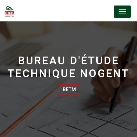
Panneau de gestion des cookies
BUREAU D'ÉTUDE
TECHNIQUE NOGENT
BETM