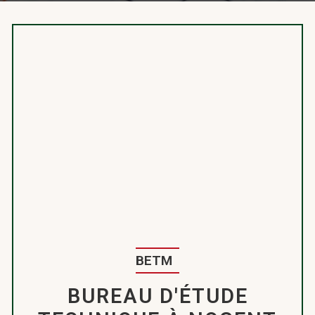
BETM
BUREAU D'ÉTUDE