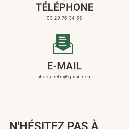
TÉLÉPHONE
03 29 76 34 55
E-MAIL
aheba.betm@gmail.com
N'HÉSITEZ PAS À