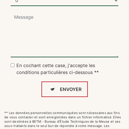
En cochant cette case, j'accepte les
conditions particulières ci-dessous **
ENVOYER
** Les données personnelles communiquées sont nécessaires aux fins
de vous contacter et sont enregistrées dans un fichier informatisé. Elles
sont destinées à BETM - Bureau d'Étude Techniques de la Meuse et ses
sous-traitants dans le seul but de répondre à votre message. Les