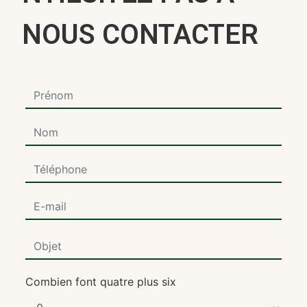
NOUS CONTACTER
Combien font quatre plus six