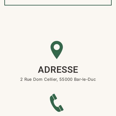
ADRESSE
2 Rue Dom Cellier, 55000 Bar-le-Duc