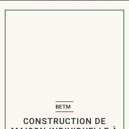
BETM
CONSTRUCTION DE