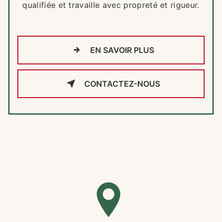
qualifiée et travaille avec propreté et rigueur.
EN SAVOIR PLUS
CONTACTEZ-NOUS