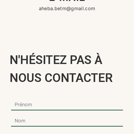
aheba.betm@gmail.com
N'HÉSITEZ PAS À
NOUS CONTACTER