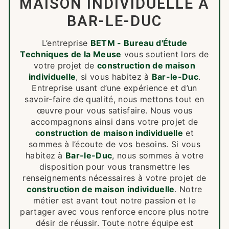
MAISON INDIVIDUELLE À
BAR-LE-DUC
L’entreprise
BETM - Bureau d'Étude
Techniques de la Meuse
vous soutient lors de
votre projet de
construction de maison
individuelle
, si vous habitez à
Bar-le-Duc
.
Entreprise usant d’une expérience et d’un
savoir-faire de qualité, nous mettons tout en
œuvre pour vous satisfaire. Nous vous
accompagnons ainsi dans votre projet de
construction de maison individuelle
et
sommes à l’écoute de vos besoins. Si vous
habitez à
Bar-le-Duc
, nous sommes à votre
disposition pour vous transmettre les
renseignements nécessaires à votre projet de
construction de maison individuelle
. Notre
métier est avant tout notre passion et le
partager avec vous renforce encore plus notre
désir de réussir. Toute notre équipe est