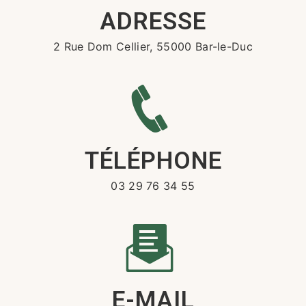
ADRESSE
2 Rue Dom Cellier, 55000 Bar-le-Duc
TÉLÉPHONE
03 29 76 34 55
E-MAIL