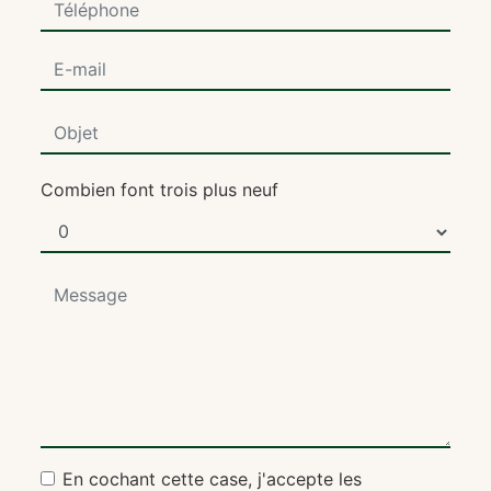
Combien font trois plus neuf
En cochant cette case, j'accepte les