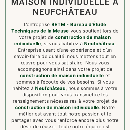
MAISON INDIVIDUELLE À
NEUFCHÂTEAU
L’entreprise
BETM - Bureau d'Étude
Techniques de la Meuse
vous soutient lors de
votre projet de
construction de maison
individuelle
, si vous habitez à
Neufchâteau
.
Entreprise usant d’une expérience et d’un
savoir-faire de qualité, nous mettons tout en
œuvre pour vous satisfaire. Nous vous
accompagnons ainsi dans votre projet de
construction de maison individuelle
et
sommes à l’écoute de vos besoins. Si vous
habitez à
Neufchâteau
, nous sommes à votre
disposition pour vous transmettre les
renseignements nécessaires à votre projet de
construction de maison individuelle
. Notre
métier est avant tout notre passion et le
partager avec vous renforce encore plus notre
désir de réussir. Toute notre équipe est