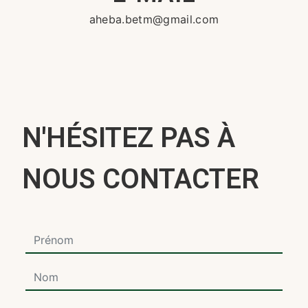
aheba.betm@gmail.com
N'HÉSITEZ PAS À
NOUS CONTACTER