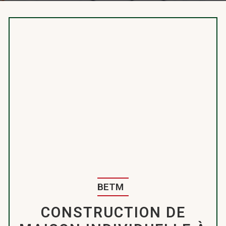
BETM
CONSTRUCTION DE