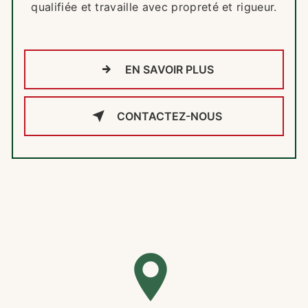
qualifiée et travaille avec propreté et rigueur.
EN SAVOIR PLUS
CONTACTEZ-NOUS