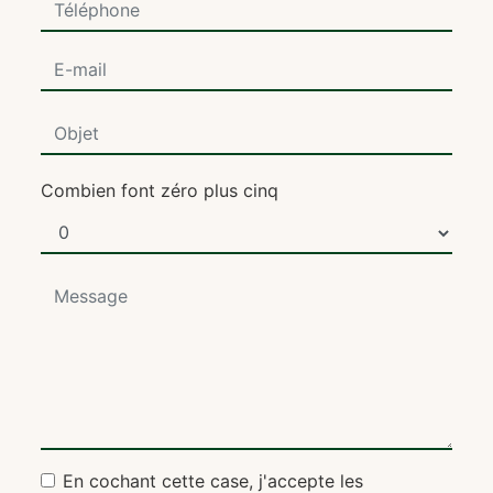
Combien font zéro plus cinq
En cochant cette case, j'accepte les