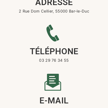
ADRESSE
2 Rue Dom Cellier, 55000 Bar-le-Duc
TÉLÉPHONE
03 29 76 34 55
E-MAIL