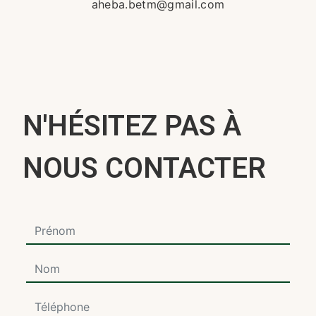
aheba.betm@gmail.com
N'HÉSITEZ PAS À
NOUS CONTACTER