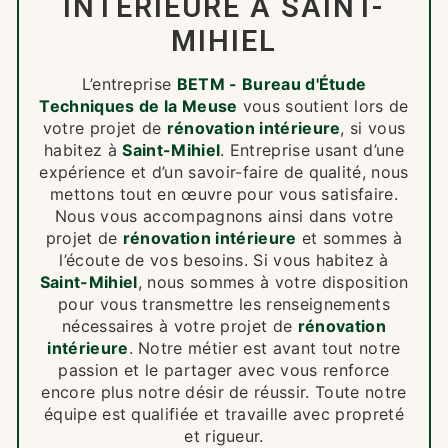
INTÉRIEURE À SAINT-
MIHIEL
L’entreprise
BETM - Bureau d'Étude
Techniques de la Meuse
vous soutient lors de
votre projet de
rénovation intérieure
, si vous
habitez à
Saint-Mihiel
. Entreprise usant d’une
expérience et d’un savoir-faire de qualité, nous
mettons tout en œuvre pour vous satisfaire.
Nous vous accompagnons ainsi dans votre
projet de
rénovation intérieure
et sommes à
l’écoute de vos besoins. Si vous habitez à
Saint-Mihiel
, nous sommes à votre disposition
pour vous transmettre les renseignements
nécessaires à votre projet de
rénovation
intérieure
. Notre métier est avant tout notre
passion et le partager avec vous renforce
encore plus notre désir de réussir. Toute notre
équipe est qualifiée et travaille avec propreté
et rigueur.