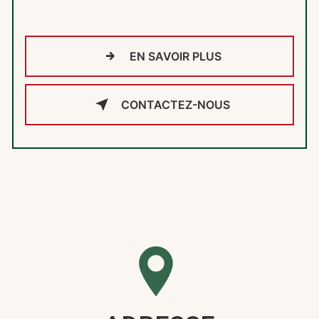
EN SAVOIR PLUS
CONTACTEZ-NOUS