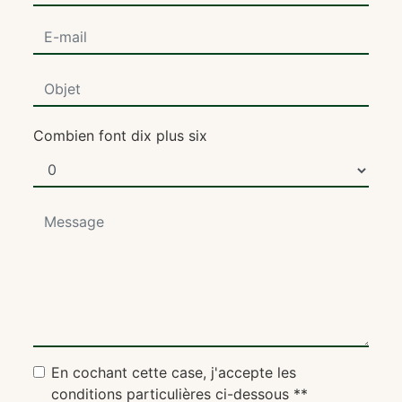
Combien font dix plus six
En cochant cette case, j'accepte les
conditions particulières ci-dessous **