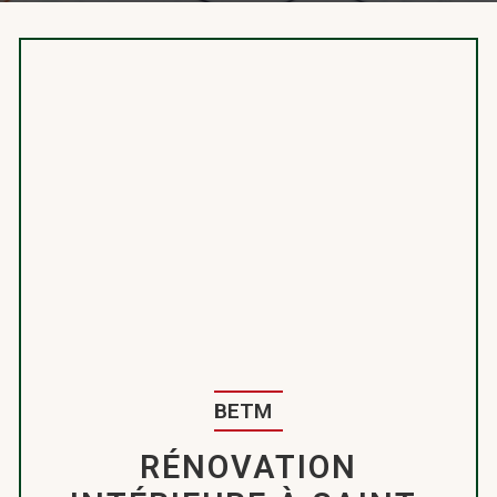
BETM
RÉNOVATION