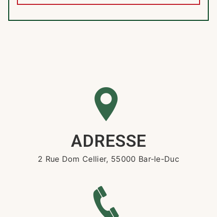
ADRESSE
2 Rue Dom Cellier, 55000 Bar-le-Duc