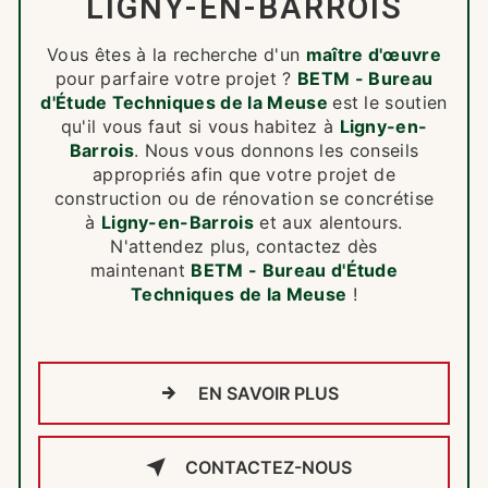
LIGNY-EN-BARROIS
Vous êtes à la recherche d'un
maître d'œuvre
pour parfaire votre projet ?
BETM - Bureau
d'Étude Techniques de la Meuse
est le soutien
qu'il vous faut si vous habitez à
Ligny-en-
Barrois
. Nous vous donnons les conseils
appropriés afin que votre projet de
construction ou de rénovation se concrétise
à
Ligny-en-Barrois
et aux alentours.
N'attendez plus, contactez dès
maintenant
BETM - Bureau d'Étude
Techniques de la Meuse
!
EN SAVOIR PLUS
CONTACTEZ-NOUS