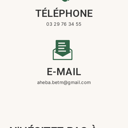
TÉLÉPHONE
03 29 76 34 55
E-MAIL
aheba.betm@gmail.com