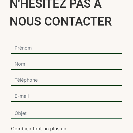
N'HÉSITEZ PAS À
NOUS CONTACTER
Combien font un plus un