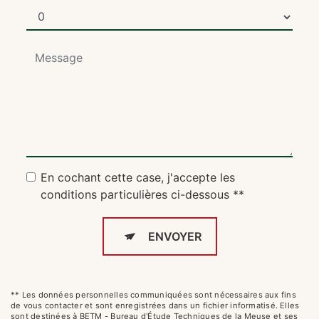
En cochant cette case, j'accepte les
conditions particulières ci-dessous **
ENVOYER
** Les données personnelles communiquées sont nécessaires aux fins
de vous contacter et sont enregistrées dans un fichier informatisé. Elles
sont destinées à BETM - Bureau d'Étude Techniques de la Meuse et ses