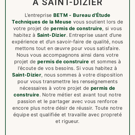
À SAINT-DIZIER
L’entreprise
BETM - Bureau d'Étude
Techniques de la Meuse
vous soutient lors de
votre projet de
permis de construire
, si vous
habitez à
Saint-Dizier
. Entreprise usant d’une
expérience et d’un savoir-faire de qualité, nous
mettons tout en œuvre pour vous satisfaire.
Nous vous accompagnons ainsi dans votre
projet de
permis de construire
et sommes à
l’écoute de vos besoins. Si vous habitez à
Saint-Dizier
, nous sommes à votre disposition
pour vous transmettre les renseignements
nécessaires à votre projet de
permis de
construire
. Notre métier est avant tout notre
passion et le partager avec vous renforce
encore plus notre désir de réussir. Toute notre
équipe est qualifiée et travaille avec propreté
et rigueur.