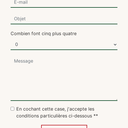
Combien font cinq plus quatre
En cochant cette case, j'accepte les
conditions particulières ci-dessous **