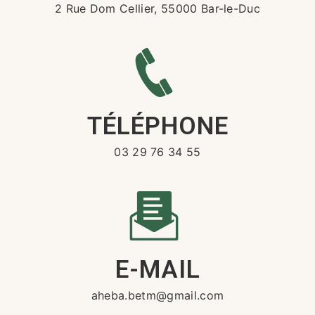
2 Rue Dom Cellier, 55000 Bar-le-Duc
TÉLÉPHONE
03 29 76 34 55
E-MAIL
aheba.betm@gmail.com