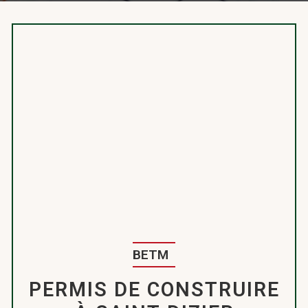
BETM
PERMIS DE CONSTRUIRE