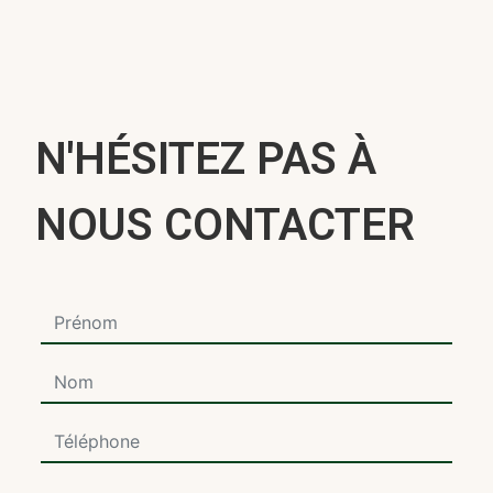
N'HÉSITEZ PAS À
NOUS CONTACTER