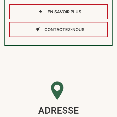
EN SAVOIR PLUS
CONTACTEZ-NOUS
ADRESSE