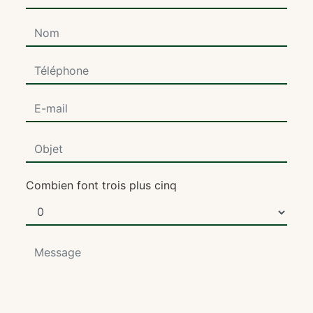
Combien font trois plus cinq