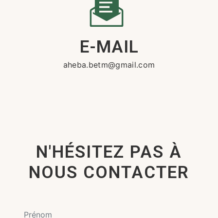
E-MAIL
aheba.betm@gmail.com
N'HÉSITEZ PAS À
NOUS CONTACTER