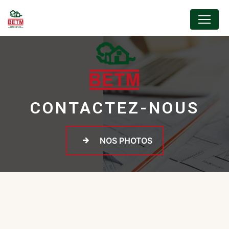
Panneau de gestion des cookies
CONTACTEZ-NOUS
NOS PHOTOS