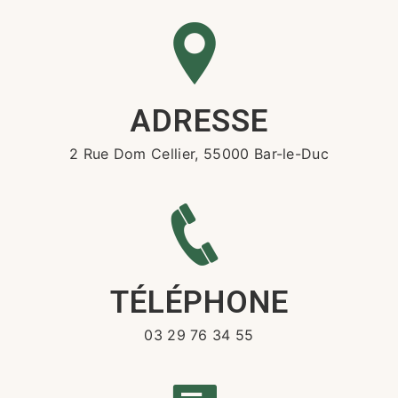
ADRESSE
2 Rue Dom Cellier, 55000 Bar-le-Duc
TÉLÉPHONE
03 29 76 34 55