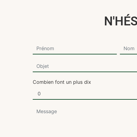
N'HÉ
Combien font un plus dix