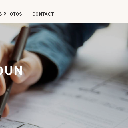
S PHOTOS
CONTACT
DUN