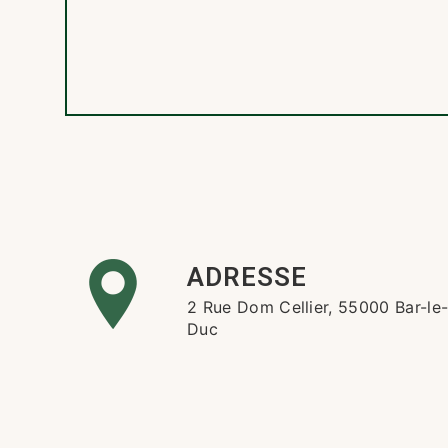
ADRESSE
2 Rue Dom Cellier, 55000 Bar-le
Duc