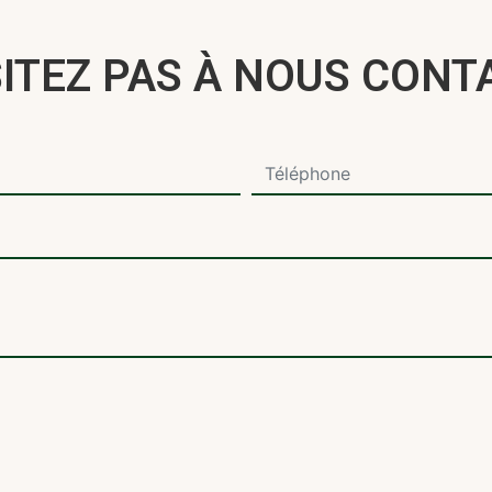
SITEZ PAS À NOUS CONT