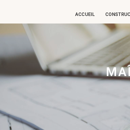
Panneau de gestion des cookies
ACCUEIL
CONSTRUC
MA