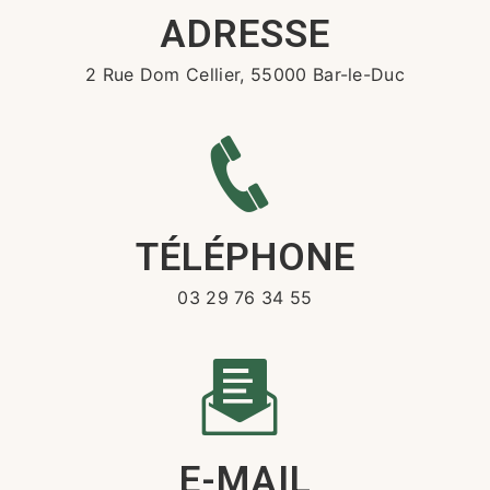
ADRESSE
2 Rue Dom Cellier, 55000 Bar-le-Duc
TÉLÉPHONE
03 29 76 34 55
E-MAIL