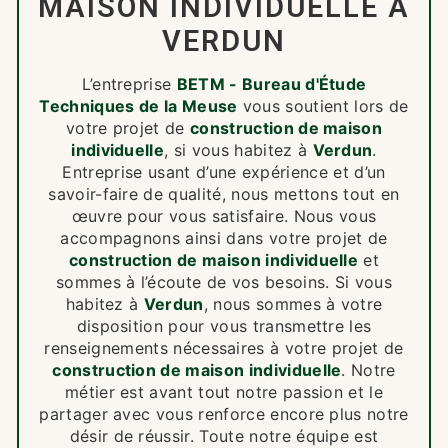
MAISON INDIVIDUELLE À
VERDUN
L’entreprise
BETM - Bureau d'Étude
Techniques de la Meuse
vous soutient lors de
votre projet de
construction de maison
individuelle
, si vous habitez à
Verdun
.
Entreprise usant d’une expérience et d’un
savoir-faire de qualité, nous mettons tout en
œuvre pour vous satisfaire. Nous vous
accompagnons ainsi dans votre projet de
construction de maison individuelle
et
sommes à l’écoute de vos besoins. Si vous
habitez à
Verdun
, nous sommes à votre
disposition pour vous transmettre les
renseignements nécessaires à votre projet de
construction de maison individuelle
. Notre
métier est avant tout notre passion et le
partager avec vous renforce encore plus notre
désir de réussir. Toute notre équipe est