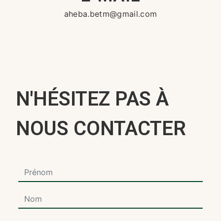
aheba.betm@gmail.com
N'HÉSITEZ PAS À
NOUS CONTACTER