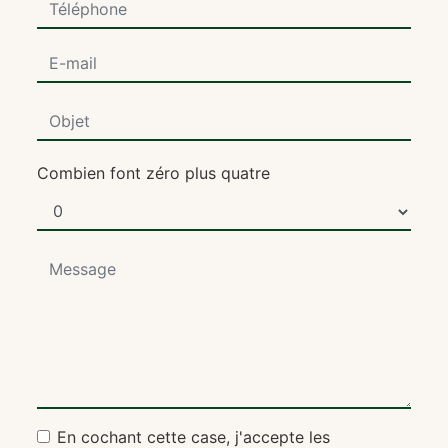
Combien font zéro plus quatre
En cochant cette case, j'accepte les