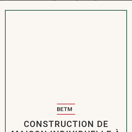
BETM
CONSTRUCTION DE