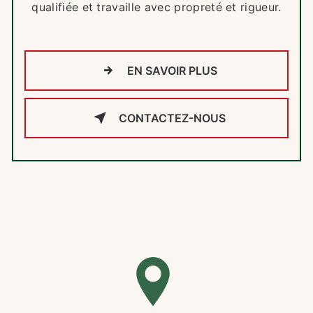
qualifiée et travaille avec propreté et rigueur.
EN SAVOIR PLUS
CONTACTEZ-NOUS