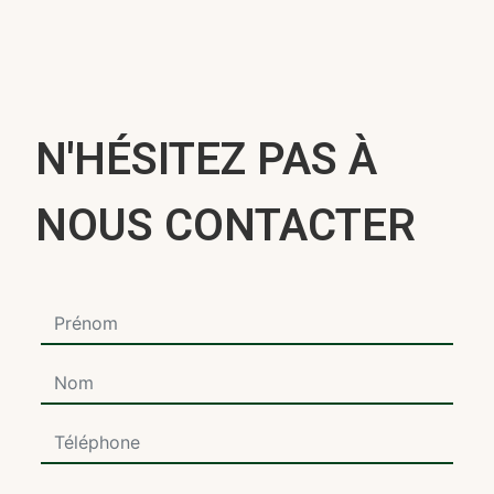
N'HÉSITEZ PAS À
NOUS CONTACTER