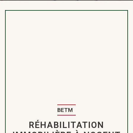
BETM
RÉHABILITATION