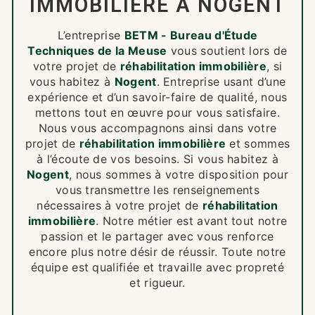
IMMOBILIÈRE À NOGENT
L’entreprise
BETM - Bureau d'Étude
Techniques de la Meuse
vous soutient lors de
votre projet de
réhabilitation immobilière
, si
vous habitez à
Nogent
. Entreprise usant d’une
expérience et d’un savoir-faire de qualité, nous
mettons tout en œuvre pour vous satisfaire.
Nous vous accompagnons ainsi dans votre
projet de
réhabilitation immobilière
et sommes
à l’écoute de vos besoins. Si vous habitez à
Nogent
, nous sommes à votre disposition pour
vous transmettre les renseignements
nécessaires à votre projet de
réhabilitation
immobilière
. Notre métier est avant tout notre
passion et le partager avec vous renforce
encore plus notre désir de réussir. Toute notre
équipe est qualifiée et travaille avec propreté
et rigueur.