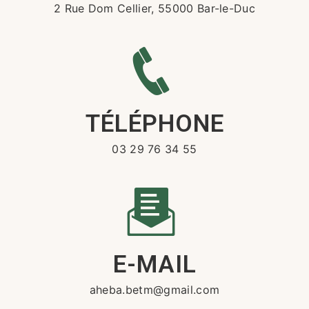
2 Rue Dom Cellier, 55000 Bar-le-Duc
TÉLÉPHONE
03 29 76 34 55
E-MAIL
aheba.betm@gmail.com