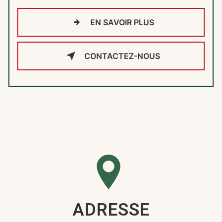
EN SAVOIR PLUS
CONTACTEZ-NOUS
ADRESSE