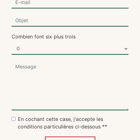
Combien font six plus trois
En cochant cette case, j'accepte les
conditions particulières ci-dessous **