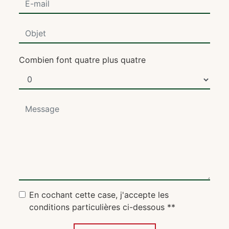
Combien font quatre plus quatre
En cochant cette case, j'accepte les
conditions particulières ci-dessous **