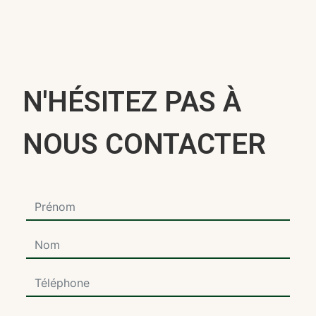
N'HÉSITEZ PAS À
NOUS CONTACTER