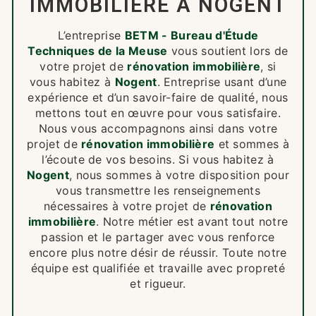
IMMOBILIÈRE À NOGENT
L’entreprise
BETM - Bureau d'Étude
Techniques de la Meuse
vous soutient lors de
votre projet de
rénovation immobilière
, si
vous habitez à
Nogent
. Entreprise usant d’une
expérience et d’un savoir-faire de qualité, nous
mettons tout en œuvre pour vous satisfaire.
Nous vous accompagnons ainsi dans votre
projet de
rénovation immobilière
et sommes à
l’écoute de vos besoins. Si vous habitez à
Nogent
, nous sommes à votre disposition pour
vous transmettre les renseignements
nécessaires à votre projet de
rénovation
immobilière
. Notre métier est avant tout notre
passion et le partager avec vous renforce
encore plus notre désir de réussir. Toute notre
équipe est qualifiée et travaille avec propreté
et rigueur.