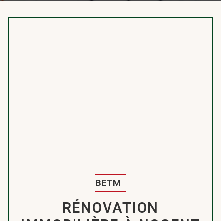
BETM
RÉNOVATION