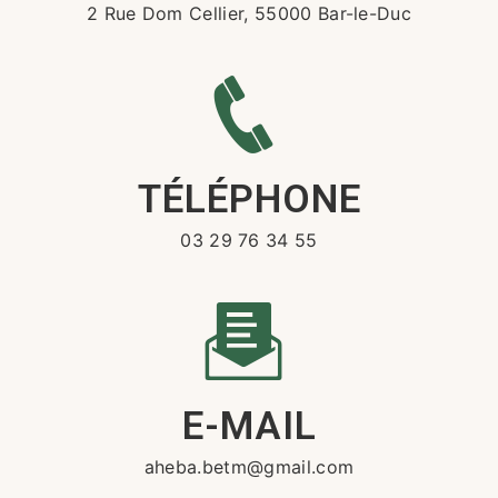
2 Rue Dom Cellier, 55000 Bar-le-Duc
TÉLÉPHONE
03 29 76 34 55
E-MAIL
aheba.betm@gmail.com