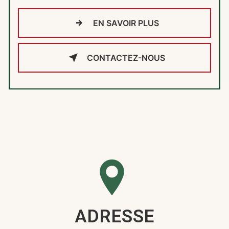
EN SAVOIR PLUS
CONTACTEZ-NOUS
ADRESSE